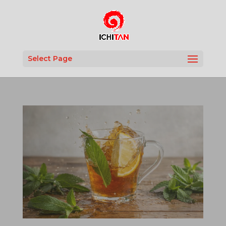
Select Page