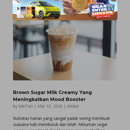
Brown Sugar Milk Creamy Yang
Meningkatkan Mood Booster
by
MinTan
|
Mar 10, 2026
|
Artikel
Rutinitas harian yang sangat padat sering membuat
suasana hati memburuk dan lelah. Minuman segar