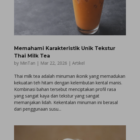
Memahami Karakteristik Unik Tekstur
Thai Milk Tea
by
MinTan
|
Mar 22, 2026
|
Artikel
Thai milk tea adalah minuman ikonik yang memadukan
kekuatan teh hitam dengan kelembutan kental manis.
Kombinasi bahan tersebut menciptakan profil rasa
yang sangat kaya dan tekstur yang sangat
memanjakan lidah. Kekentalan minuman ini berasal
dari penggunaan susu...