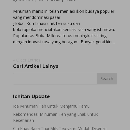
Minuman manis ini telah menjadi ikon budaya populer
yang mendominasi pasar
global. Kombinasi unik teh susu dan
bola tapioka menciptakan sensasi rasa yang istimewa.
Popularitas Boba Milk tea terus meningkat seiring
dengan inovasi rasa yang beragam. Banyak gerai kini...
« Older Entries
Cari Artikel Lainya
Ichitan Update
Ide Minuman Teh Untuk Menjamu Tamu
Rekomendasi Minuman Teh yang Enak untuk
Keseharian
Ciri Khas Rasa Thai Milk Tea yang Mudah Dikenali