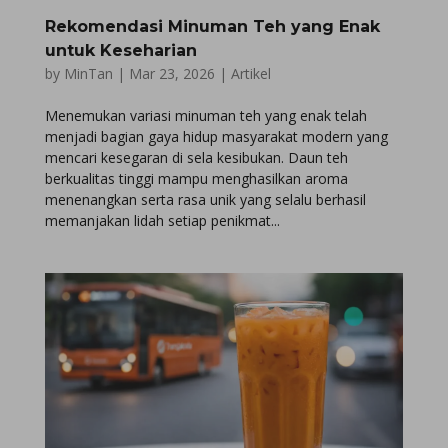
Rekomendasi Minuman Teh yang Enak
untuk Keseharian
by
MinTan
|
Mar 23, 2026
|
Artikel
Menemukan variasi minuman teh yang enak telah
menjadi bagian gaya hidup masyarakat modern yang
mencari kesegaran di sela kesibukan. Daun teh
berkualitas tinggi mampu menghasilkan aroma
menenangkan serta rasa unik yang selalu berhasil
memanjakan lidah setiap penikmat...