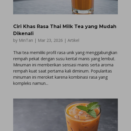
Ciri Khas Rasa Thai Milk Tea yang Mudah
Dikenali
by
MinTan
|
Mar 23, 2026
|
Artikel
Thai tea memiliki profil rasa unik yang menggabungkan
rempah pekat dengan susu kental manis yang lembut.
Minuman ini memberikan sensasi manis serta aroma
rempah kuat saat pertama kali diminum. Popularitas
minuman ini meroket karena kombinasi rasa yang
kompleks namun...