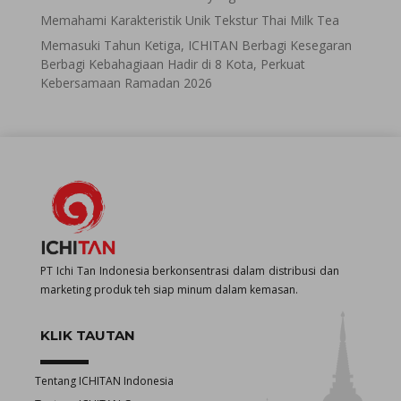
Memahami Karakteristik Unik Tekstur Thai Milk Tea
Memasuki Tahun Ketiga, ICHITAN Berbagi Kesegaran
Berbagi Kebahagiaan Hadir di 8 Kota, Perkuat
Kebersamaan Ramadan 2026
PT Ichi Tan Indonesia berkonsentrasi dalam distribusi dan
marketing produk teh siap minum dalam kemasan.
KLIK TAUTAN
Tentang ICHITAN Indonesia
"